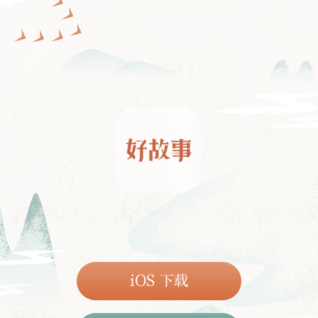
iOS 下载