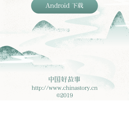
Android 下载
http://www.chinastory.cn
©2019