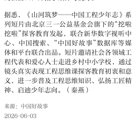
据悉，《山河筑梦——中国工程少年志》系
列短片由北京三一公益基金会旗下的“挖啦
挖啦”探客教育发起，联合新华数字视听中
心、中国搜索、“中国好故事”数据库等媒
体和平台联合出品。短片邀请社会各领域工
程代表和爱心人士走进乡村中小学校，通过
镜头真实表现工程思维课探客教育初衷和意
义，进一步普及工程思维知识、弘扬工匠精
神、启迪少年志向。（秦燕）
来源：中国好故事
2026-06-03