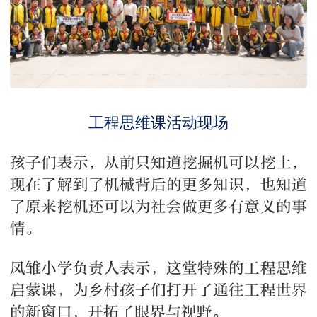
工程思维课活动现场
孩子们表示，从前只知道挖掘机可以挖土，
现在了解到了机械背后的更多知识，也知道
了原来挖机还可以为社会做更多有意义的事
情。
凤雏小学负责人表示，这堂特殊的工程思维
启蒙课，为乡村孩子们打开了通往工程世界
的新窗口，开拓了眼界与视野。