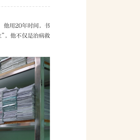
，他用20年时间，书
生”，他不仅是治病救