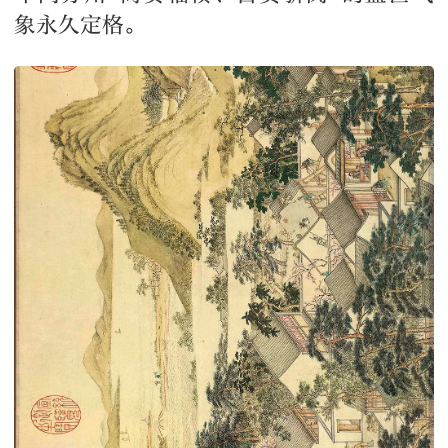
象永久定格。