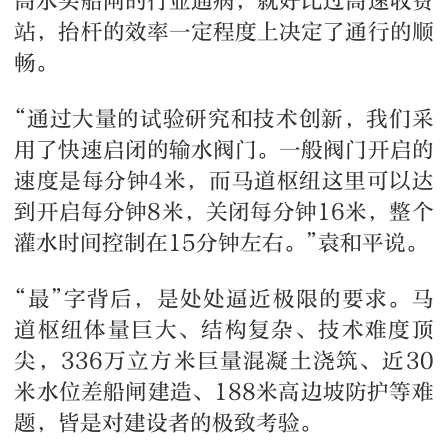
高水头船闸的行业通病，就好比过高速收费
站，抬杆的效率一定程度上决定了通行的顺
畅。
“通过大量的试验研究和技术创新，我们采
用了快速启闭的输水阀门。一般阀门开启的
速度是每分钟4米，而马道枢纽这里可以达
到开启每分钟8米，关闭每分钟16米，整个
灌水时间控制在15分钟左右。”袁和平说。
“最”字背后，是处处逼近极限的要求。马
道枢纽体量巨大、结构复杂、技术难度顶
尖，336万立方米巨量混凝土浇筑、近30
米水位差船闸建造、188米高边坡防护等难
题，皆是对建设者的极致考验。