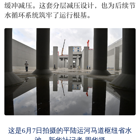
缓冲减压。这套分层减压设计，也为后续节
水循环系统筑牢了运行根基。
这是6月7日拍摄的平陆运河马道枢纽省水