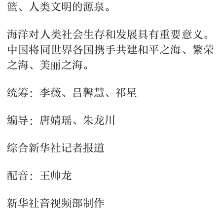
篮、人类文明的源泉。
海洋对人类社会生存和发展具有重要意义。
中国将同世界各国携手共建和平之海、繁荣
之海、美丽之海。
统筹：李薇、吕馨慧、祁星
编导：唐婧瑶、朱龙川
综合新华社记者报道
配音：王帅龙
新华社音视频部制作