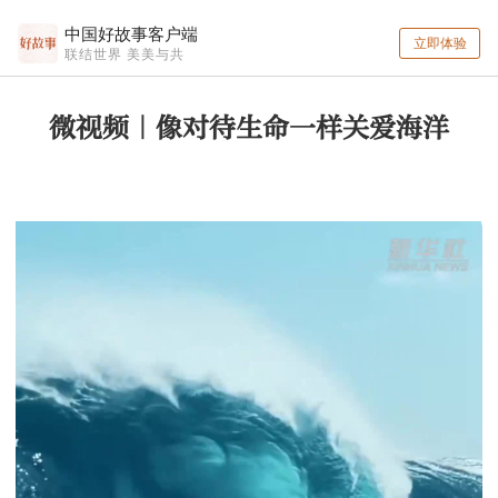
中国好故事客户端
立即体验
联结世界 美美与共
微视频｜像对待生命一样关爱海洋