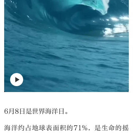
6月8日是世界海洋日。
海洋约占地球表面积的71%，是生命的摇