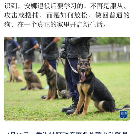
识到，安娜退役后要学习的，不再是服从、
攻击或搜捕，而是如何放松，做回普通的
狗，在一个真正的家里开启新生活。