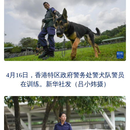
4月16日，香港特区政府警务处警犬队警员
在训练。新华社发（吕小炜摄）