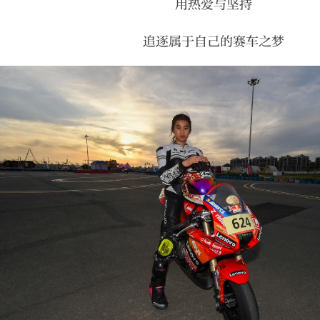
用热爱与坚持
追逐属于自己的赛车之梦