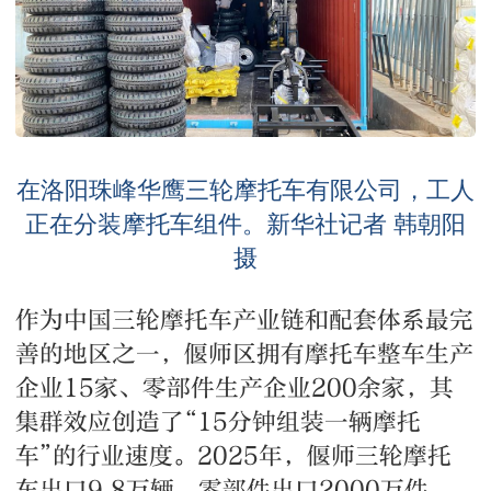
在洛阳珠峰华鹰三轮摩托车有限公司，工人
正在分装摩托车组件。新华社记者 韩朝阳
摄
作为中国三轮摩托车产业链和配套体系最完
善的地区之一，偃师区拥有摩托车整车生产
企业15家、零部件生产企业200余家，其
集群效应创造了“15分钟组装一辆摩托
车”的行业速度。2025年，偃师三轮摩托
车出口9.8万辆，零部件出口2000万件，