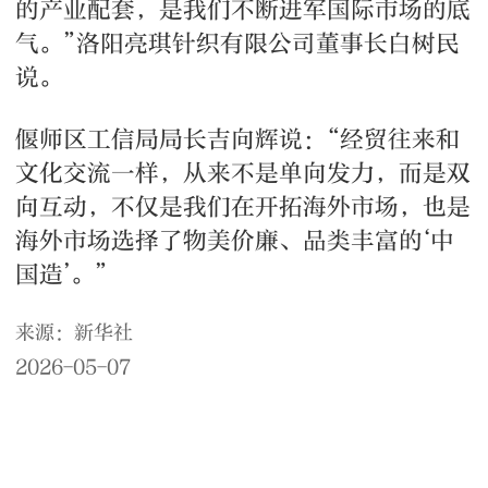
的产业配套，是我们不断进军国际市场的底
气。”洛阳亮琪针织有限公司董事长白树民
说。
偃师区工信局局长吉向辉说：“经贸往来和
文化交流一样，从来不是单向发力，而是双
向互动，不仅是我们在开拓海外市场，也是
海外市场选择了物美价廉、品类丰富的‘中
国造’。”
来源：新华社
2026-05-07