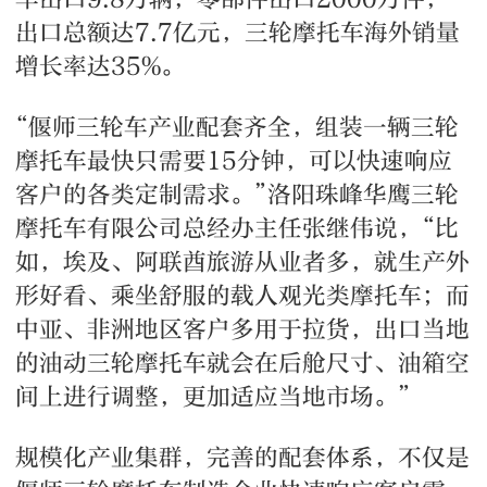
出口总额达7.7亿元，三轮摩托车海外销量
增长率达35%。
“偃师三轮车产业配套齐全，组装一辆三轮
摩托车最快只需要15分钟，可以快速响应
客户的各类定制需求。”洛阳珠峰华鹰三轮
摩托车有限公司总经办主任张继伟说，“比
如，埃及、阿联酋旅游从业者多，就生产外
形好看、乘坐舒服的载人观光类摩托车；而
中亚、非洲地区客户多用于拉货，出口当地
的油动三轮摩托车就会在后舱尺寸、油箱空
间上进行调整，更加适应当地市场。”
规模化产业集群，完善的配套体系，不仅是