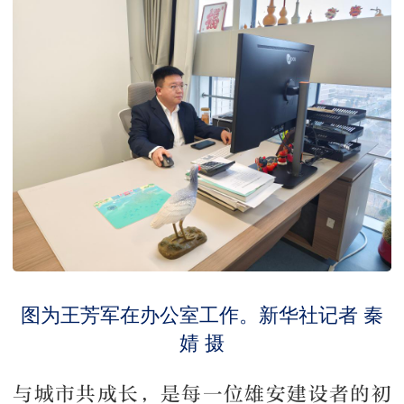
图为王芳军在办公室工作。新华社记者 秦
婧 摄
与城市共成长，是每一位雄安建设者的初