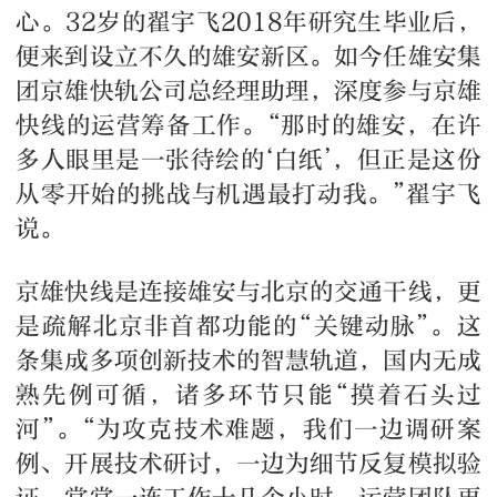
心。32岁的翟宇飞2018年研究生毕业后，
便来到设立不久的雄安新区。如今任雄安集
团京雄快轨公司总经理助理，深度参与京雄
快线的运营筹备工作。“那时的雄安，在许
多人眼里是一张待绘的‘白纸’，但正是这份
从零开始的挑战与机遇最打动我。”翟宇飞
说。
京雄快线是连接雄安与北京的交通干线，更
是疏解北京非首都功能的“关键动脉”。这
条集成多项创新技术的智慧轨道，国内无成
熟先例可循，诸多环节只能“摸着石头过
河”。“为攻克技术难题，我们一边调研案
例、开展技术研讨，一边为细节反复模拟验