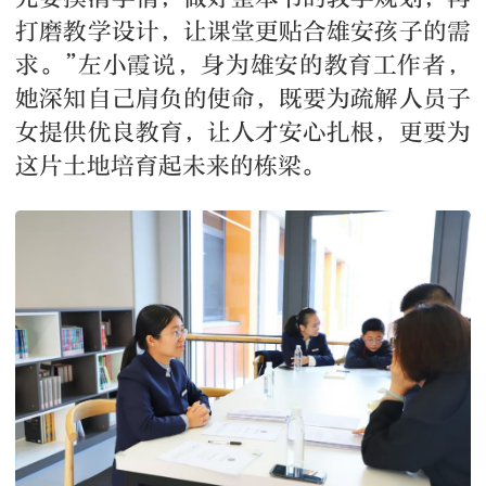
打磨教学设计，让课堂更贴合雄安孩子的需
求。”左小霞说，身为雄安的教育工作者，
她深知自己肩负的使命，既要为疏解人员子
女提供优良教育，让人才安心扎根，更要为
这片土地培育起未来的栋梁。