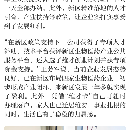
一天全部办结。此外，新区精准落地的人才
引育、产业扶持等政策，让企业实打实享受
到了发展红利。
“在新区政策支持下，公司获得了专项人才
补助，技术平台获评新区生物医药产业公共
服务平台，还入选了雄才创业计划并获专项
资金支持。”王芳军说，当前企业发展态势
良好，已在新区布局四家生物医药企业，初
步形成产业闭环，来新区发展一年多就实现
了盈利。此外，凭借“雄才卡”自己可随时
办理落户，家人也已迁居雄安，事业扎根的
同时，生活也有了稳稳的归属感。