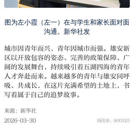
图为左小霞（左一）在与学生和家长面对面
沟通。新华社发
城市因青年而兴，青年因城市而强。雄安新
区以开放包容的姿态、完善的政策保障、广
阔的发展舞台，持续吸引着五湖四海的青年
人才奔赴而来。越来越多的青年与雄安同呼
吸、共成长，在这片充满希望的土地上，书
写着属于自己的追梦故事。
来源：新华社
2026-03-30
阅读量：900325