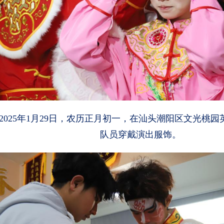
2025年1月29日，农历正月初一，在汕头潮阳区文光桃
队员穿戴演出服饰。