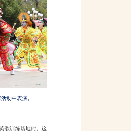
年华活动中表演。
英歌训练基地时，这