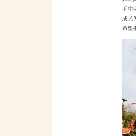
手中
成长
希望