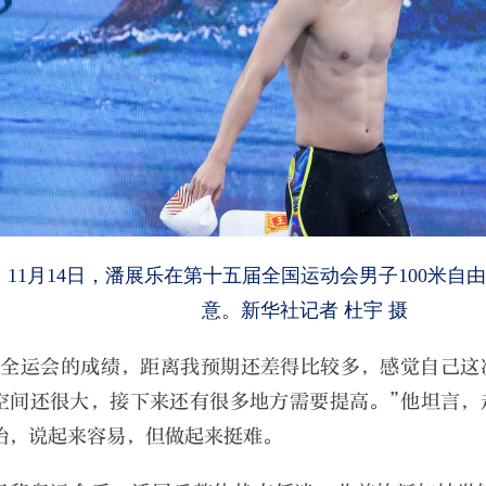
11月14日，潘展乐在第十五届全国运动会男子100米自
意。新华社记者 杜宇 摄
“全运会的成绩，距离我预期还差得比较多，感觉自己这
空间还很大，接下来还有很多地方需要提高。”他坦言，
始，说起来容易，但做起来挺难。