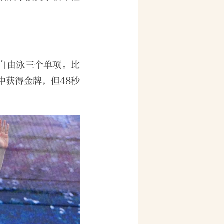
米自由泳三个单项。比
中获得金牌，但48秒