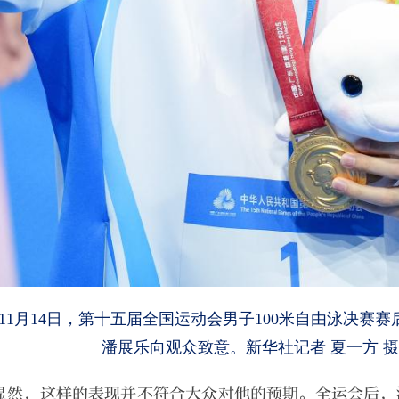
11月14日，第十五届全国运动会男子100米自由泳决赛
潘展乐向观众致意。新华社记者 夏一方 摄
显然，这样的表现并不符合大众对他的预期。全运会后，