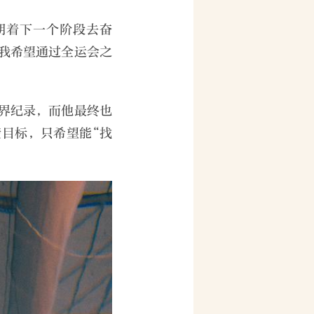
朝着下一个阶段去奋
我希望通过全运会之
界纪录，而他最终也
目标，只希望能“找