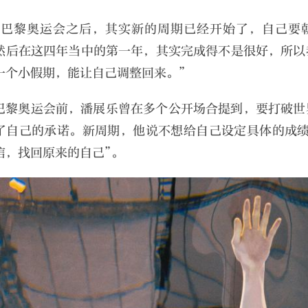
“巴黎奥运会之后，其实新的周期已经开始了，自己要
然后在这四年当中的第一年，其实完成得不是很好，所以
一个小假期，能让自己调整回来。”
巴黎奥运会前，潘展乐曾在多个公开场合提到，要打破世
了自己的承诺。新周期，他说不想给自己设定具体的成绩
信，找回原来的自己”。