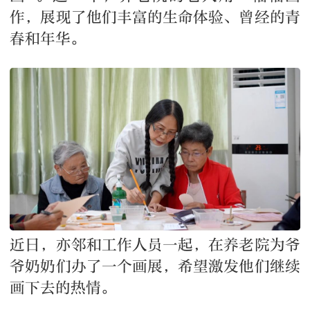
作，展现了他们丰富的生命体验、曾经的青
春和年华。
近日，亦邻和工作人员一起，在养老院为爷
爷奶奶们办了一个画展，希望激发他们继续
画下去的热情。