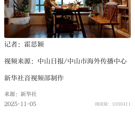
记者：霍思颖
视频来源：中山日报/中山市海外传播中心
新华社音视频部制作
来源：新华社
2025-11-05
阅读量：1030411