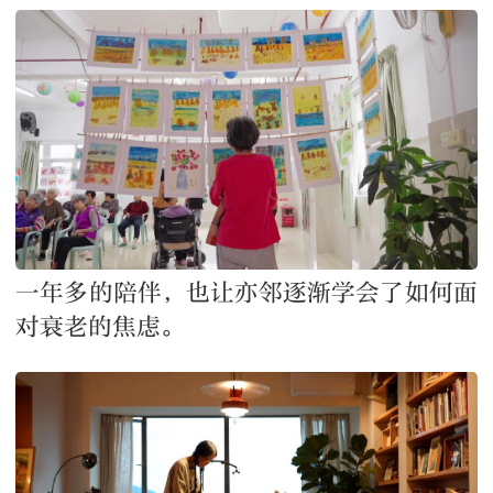
一年多的陪伴，也让亦邻逐渐学会了如何面
对衰老的焦虑。