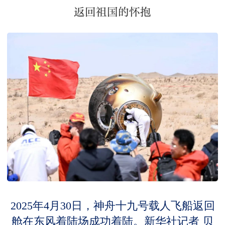
返回祖国的怀抱
2025年4月30日，神舟十九号载人飞船返回
舱在东风着陆场成功着陆。新华社记者 贝