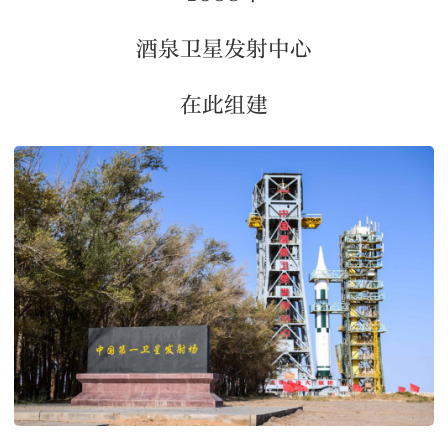
酒泉卫星发射中心
在此组建