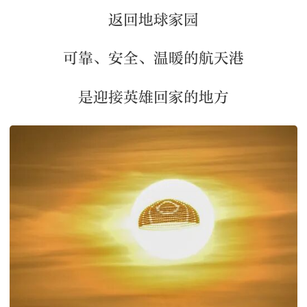
返回地球家园
可靠、安全、温暖的航天港
是迎接英雄回家的地方