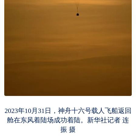
2023年10月31日，神舟十六号载人飞船返回
舱在东风着陆场成功着陆。新华社记者 连
振 摄