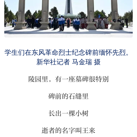
学生们在东风革命烈士纪念碑前缅怀先烈。
新华社记者 马金瑞 摄
陵园里，有一座墓碑很特别
碑前的石缝里
长出一棵小树
逝者的名字叫王来