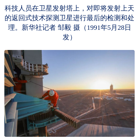
科技人员在卫星发射塔上，对即将发射上天
的返回式技术探测卫星进行最后的检测和处
理。新华社记者 邹毅 摄（1991年5月28日
发）