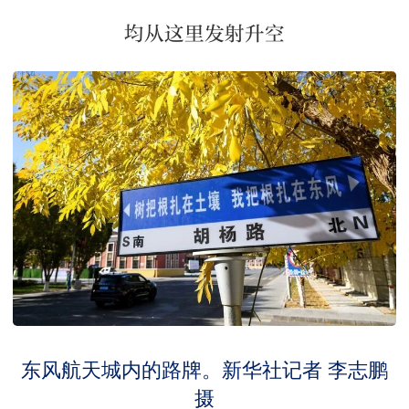
均从这里发射升空
东风航天城内的路牌。新华社记者 李志鹏
摄