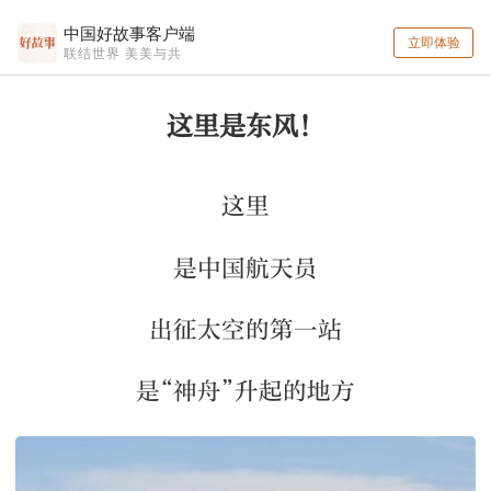
中国好故事客户端
立即体验
联结世界 美美与共
这里是东风！
这里
是中国航天员
出征太空的第一站
是“神舟”升起的地方