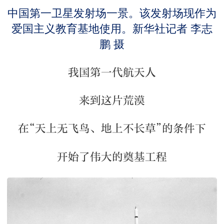
中国第一卫星发射场一景。该发射场现作为
爱国主义教育基地使用。新华社记者 李志
鹏 摄
我国第一代航天人
来到这片荒漠
在“天上无飞鸟、地上不长草”的条件下
开始了伟大的奠基工程