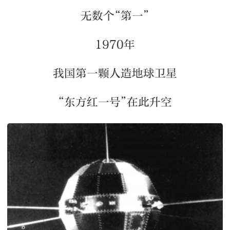
无数个“第一”
1970年
我国第一颗人造地球卫星
“东方红一号”在此升空