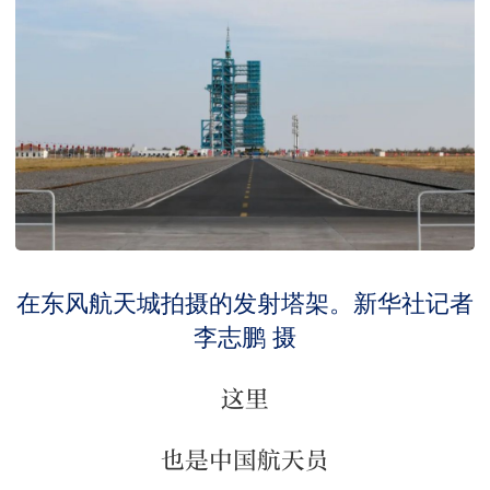
在东风航天城拍摄的发射塔架。新华社记者
李志鹏 摄
这里
也是中国航天员