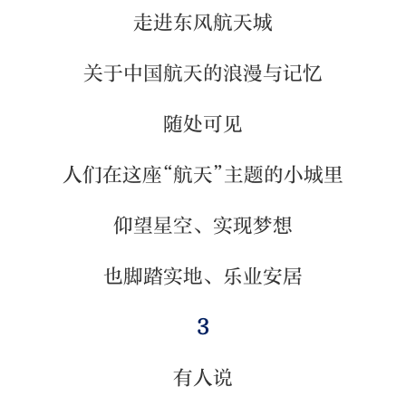
走进东风航天城
关于中国航天的浪漫与记忆
随处可见
人们在这座“航天”主题的小城里
仰望星空、实现梦想
也脚踏实地、乐业安居
3
有人说