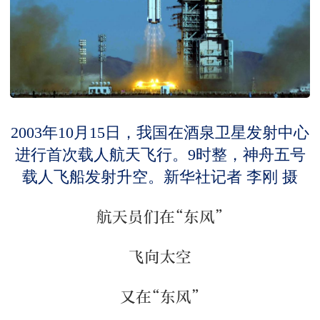
2003年10月15日，我国在酒泉卫星发射中心
进行首次载人航天飞行。9时整，神舟五号
载人飞船发射升空。新华社记者 李刚 摄
航天员们在“东风”
飞向太空
又在“东风”