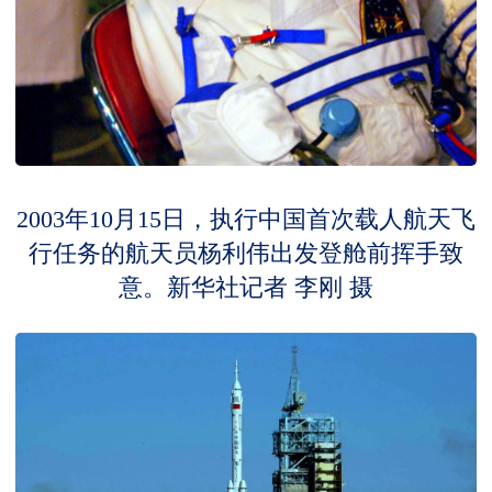
2003年10月15日，执行中国首次载人航天飞
行任务的航天员杨利伟出发登舱前挥手致
意。新华社记者 李刚 摄