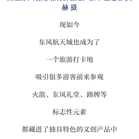
赫 摄
现如今
东风航天城也成为了
一个旅游打卡地
吸引很多游客前来参观
火箭、东风礼堂、路牌等
标志性元素
都藏进了独具特色的文创产品中