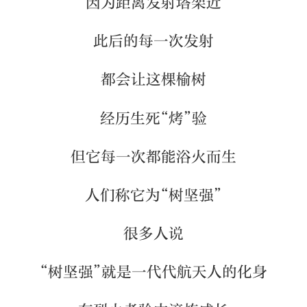
因为距离发射塔架近
此后的每一次发射
都会让这棵榆树
经历生死“烤”验
但它每一次都能浴火而生
人们称它为“树坚强”
很多人说
“树坚强”就是一代代航天人的化身