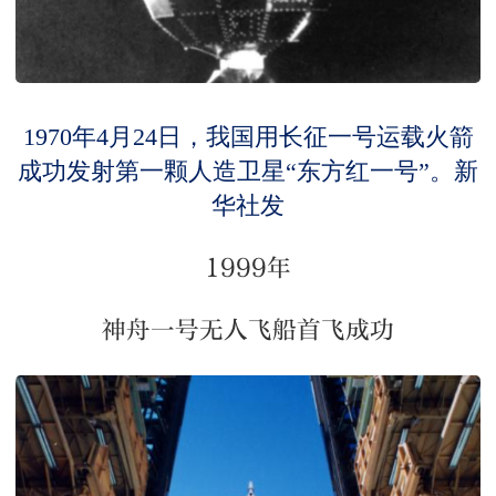
1970年4月24日，我国用长征一号运载火箭
成功发射第一颗人造卫星“东方红一号”。新
华社发
1999年
神舟一号无人飞船首飞成功