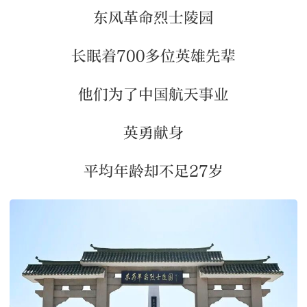
东风革命烈士陵园
长眠着700多位英雄先辈
他们为了中国航天事业
英勇献身
平均年龄却不足27岁