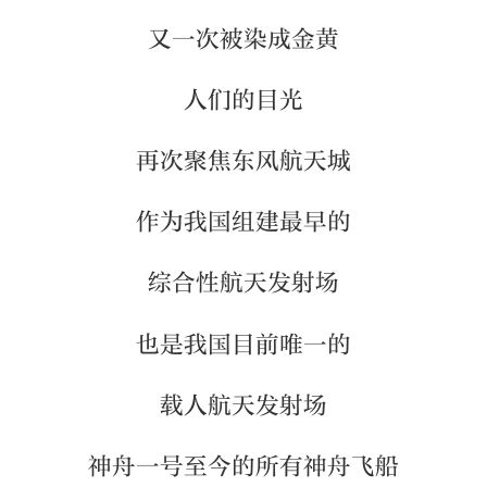
又一次被染成金黄
人们的目光
再次聚焦东风航天城
作为我国组建最早的
综合性航天发射场
也是我国目前唯一的
载人航天发射场
神舟一号至今的所有神舟飞船