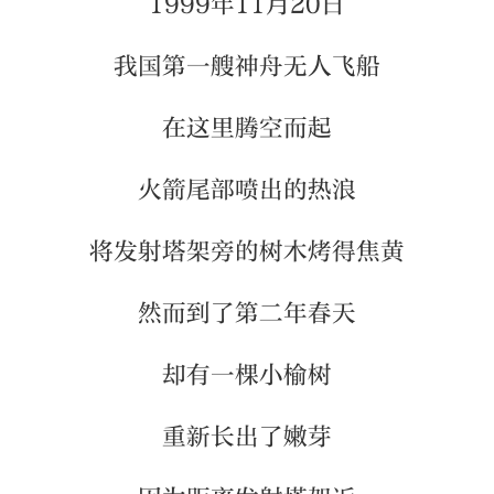
1999年11月20日
我国第一艘神舟无人飞船
在这里腾空而起
火箭尾部喷出的热浪
将发射塔架旁的树木烤得焦黄
然而到了第二年春天
却有一棵小榆树
重新长出了嫩芽