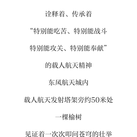
诠释着、传承着
“特别能吃苦、特别能战斗
特别能攻关、特别能奉献”
的载人航天精神
东风航天城内
载人航天发射塔架旁约50米处
一棵榆树
见证着一次次叩问苍穹的壮举