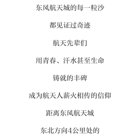
东风航天城的每一粒沙
都见证过奇迹
航天先辈们
用青春、汗水甚至生命
铸就的丰碑
成为航天人薪火相传的信仰
距离东风航天城
东北方向4公里处的