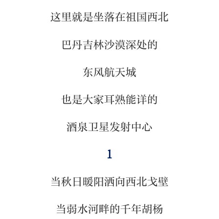
这里就是坐落在祖国西北
巴丹吉林沙漠深处的
东风航天城
也是大家耳熟能详的
酒泉卫星发射中心
1
当秋日暖阳洒向西北戈壁
当弱水河畔的千年胡杨