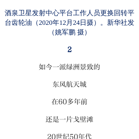
酒泉卫星发射中心平台工作人员更换回转平
台齿轮油（2020年12月24日摄）。新华社发
（姚军鹏 摄）
2
如今一派绿洲景致的
东风航天城
在60多年前
还是一片戈壁滩
20世纪50年代