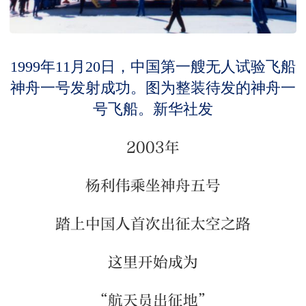
1999年11月20日，中国第一艘无人试验飞船
神舟一号发射成功。图为整装待发的神舟一
号飞船。新华社发
2003年
杨利伟乘坐神舟五号
踏上中国人首次出征太空之路
这里开始成为
“航天员出征地”