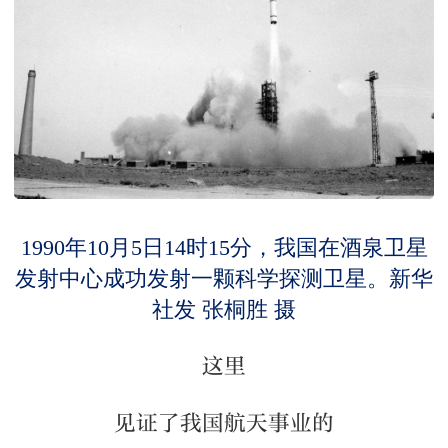
1990年10月5日14时15分，我国在酒泉卫星
发射中心成功发射一颗科学探测卫星。新华
社发 张桐胜 摄
这里
见证了我国航天事业的