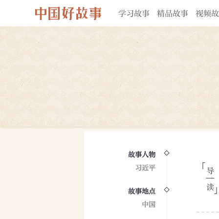
学习故事
精品故事
视频故
故事人物
习近平
故事地点
中国