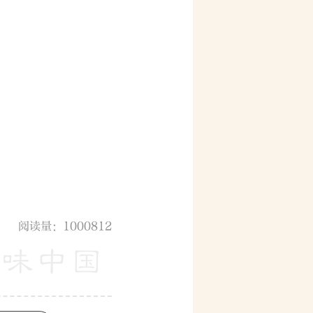
阅读量：1000812