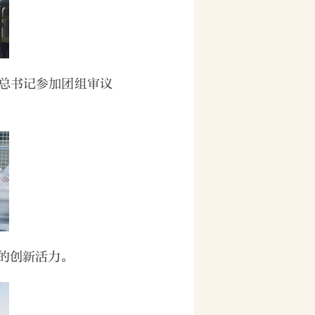
总书记参加团组审议
”的创新活力。