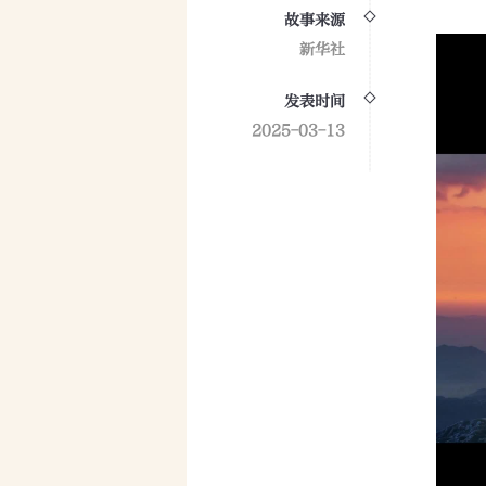
故事来源
新华社
发表时间
2025-03-13