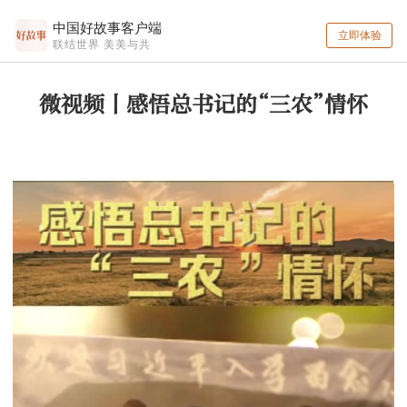
中国好故事客户端
立即体验
联结世界 美美与共
微视频丨感悟总书记的“三农”情怀