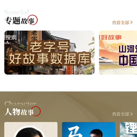
查看全部
查看全部