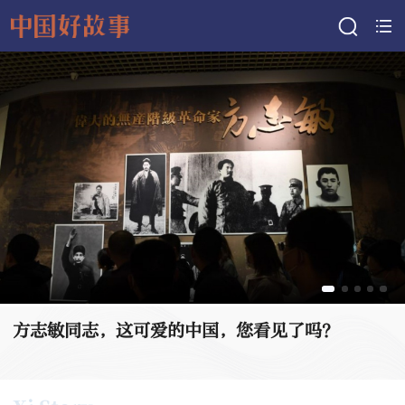
方志敏同志，这可爱的中国，您看见了吗？