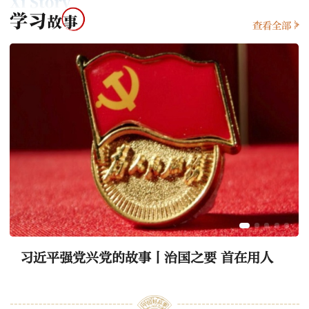
查看全部
习近平强党兴党的故事丨治国之要 首在用人