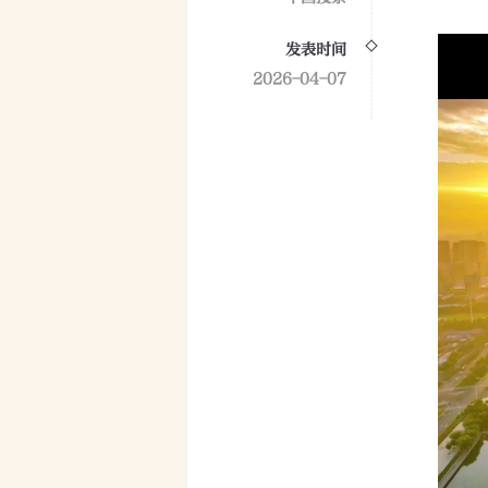
发表时间
2026-04-07