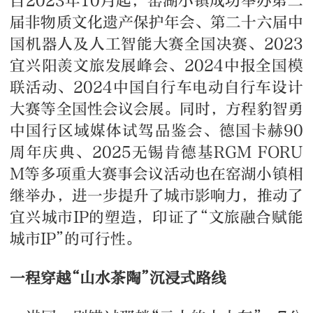
自2023年10月起，窑湖小镇成功举办第二
届非物质文化遗产保护年会、第二十六届中
国机器人及人工智能大赛全国决赛、2023
宜兴阳羡文旅发展峰会、2024中报全国模
联活动、2024中国自行车电动自行车设计
大赛等全国性会议会展。同时，方程豹智勇
中国行区域媒体试驾品鉴会、德国卡赫90
周年庆典、2025无锡肯德基RGM FORU
M等多项重大赛事会议活动也在窑湖小镇相
继举办，进一步提升了城市影响力，推动了
宜兴城市IP的塑造，印证了“文旅融合赋能
城市IP”的可行性。
一程穿越“山水茶陶”沉浸式路线