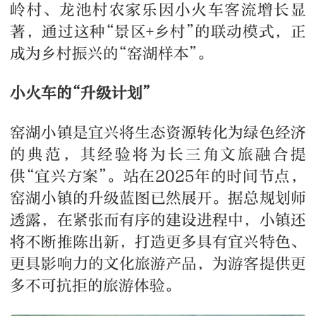
岭村、龙池村农家乐因小火车客流增长显
著，通过这种“景区+乡村”的联动模式，正
成为乡村振兴的“窑湖样本”。
小火车的“升级计划”
窑湖小镇是宜兴将生态资源转化为绿色经济
的典范，其经验将为长三角文旅融合提
供“宜兴方案”。站在2025年的时间节点，
窑湖小镇的升级蓝图已然展开。据总规划师
透露，在紧张而有序的建设进程中，小镇还
将不断推陈出新，打造更多具有宜兴特色、
更具影响力的文化旅游产品，为游客提供更
多不可抗拒的旅游体验。